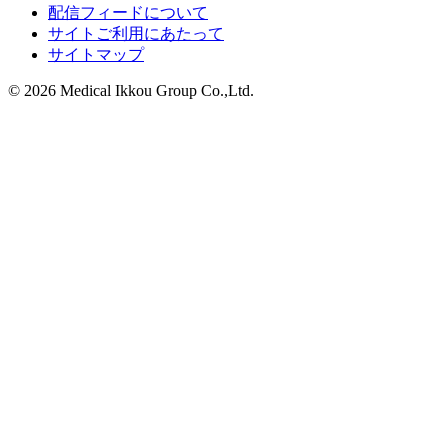
配信フィードについて
サイトご利用にあたって
サイトマップ
© 2026 Medical Ikkou Group Co.,Ltd.