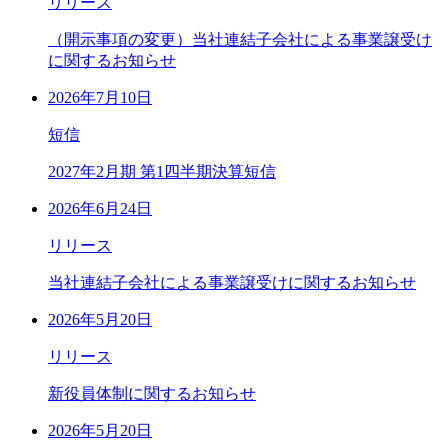
リリース
（開示事項の変更）当社連結子会社による事業譲受け
に関するお知らせ
2026年7月10日
短信
2027年2月期 第1四半期決算短信
2026年6月24日
リリース
当社連結子会社による事業譲受けに関するお知らせ
2026年5月20日
リリース
新役員体制に関するお知らせ
2026年5月20日