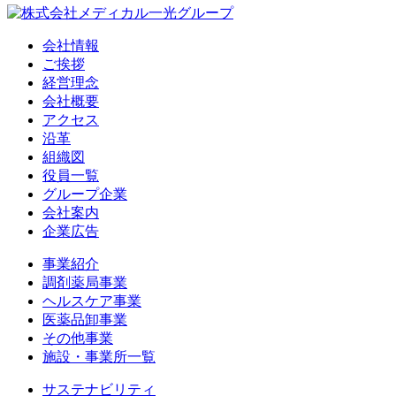
会社情報
ご挨拶
経営理念
会社概要
アクセス
沿革
組織図
役員一覧
グループ企業
会社案内
企業広告
事業紹介
調剤薬局事業
ヘルスケア事業
医薬品卸事業
その他事業
施設・事業所一覧
サステナビリティ