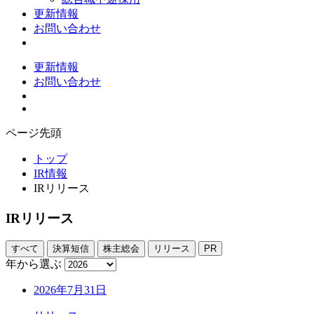
更新情報
お問い合わせ
更新情報
お問い合わせ
ページ先頭
トップ
IR情報
IRリリース
IRリリース
すべて
決算短信
株主総会
リリース
PR
年から選ぶ
2026年7月31日