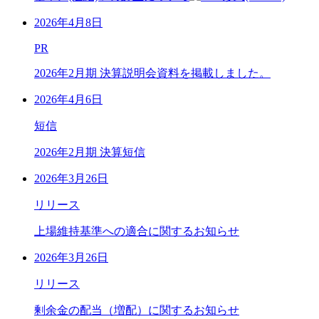
2026年4月8日
PR
2026年2月期 決算説明会資料を掲載しました。
2026年4月6日
短信
2026年2月期 決算短信
2026年3月26日
リリース
上場維持基準への適合に関するお知らせ
2026年3月26日
リリース
剰余金の配当（増配）に関するお知らせ