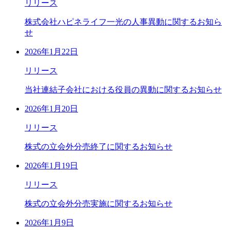
リリース
株式会社ハピネライフ一光の人事異動に関するお知ら
せ
2026年1月22日
リリース
当社連結子会社における役員の異動に関するお知らせ
2026年1月20日
リリース
株式の立会外分売終了に関するお知らせ
2026年1月19日
リリース
株式の立会外分売実施に関するお知らせ
2026年1月9日