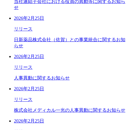
当社連結子会社における役員の異動等に関するお知ら
せ
2026年2月25日
リリース
日新薬品株式会社（佐賀）との事業統合に関するお知
らせ
2026年2月25日
リリース
人事異動に関するお知らせ
2026年2月25日
リリース
株式会社メディカル一光の人事異動に関するお知らせ
2026年2月25日