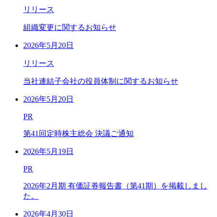
リリース
組織変更に関するお知らせ
2026年5月20日
リリース
当社連結子会社の役員体制に関するお知らせ
2026年5月20日
PR
第41回定時株主総会 決議ご通知
2026年5月19日
PR
2026年2月期 有価証券報告書（第41期）を掲載しまし
た。
2026年4月30日