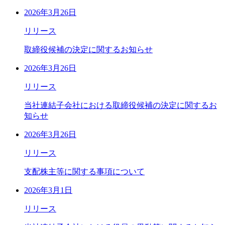
2026年3月26日
リリース
取締役候補の決定に関するお知らせ
2026年3月26日
リリース
当社連結子会社における取締役候補の決定に関するお
知らせ
2026年3月26日
リリース
支配株主等に関する事項について
2026年3月1日
リリース