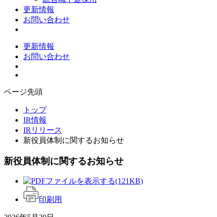
更新情報
お問い合わせ
更新情報
お問い合わせ
ページ先頭
トップ
IR情報
IRリリース
新役員体制に関するお知らせ
新役員体制に関するお知らせ
(121KB)
印刷用