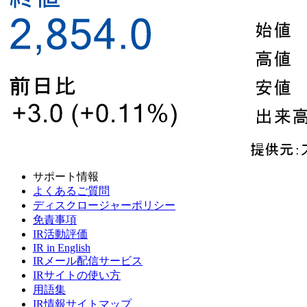
サポート情報
よくあるご質問
ディスクロージャーポリシー
免責事項
IR活動評価
IR in English
IRメール配信サービス
IRサイトの使い方
用語集
IR情報サイトマップ