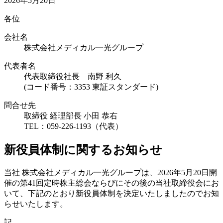
2026年5月20日
各位
会社名
株式会社メディカル一光グループ
代表者名
代表取締役社長 南野 利久
(コード番号：3353 東証スタンダード)
問合せ先
取締役 経理部長 小田 恭右
TEL：059-226-1193（代表）
新役員体制に関するお知らせ
当社 株式会社メディカル一光グループは、2026年5月20日開
催の第41回定時株主総会ならびにその後の当社取締役会にお
いて、下記のとおり新役員体制を決定いたしましたのでお知
らせいたします。
記