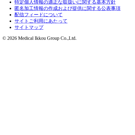
特定個人情報の適正な取扱いに関する基本方針
匿名加工情報の作成および提供に関する公表事項
配信フィードについて
サイトご利用にあたって
サイトマップ
© 2026 Medical Ikkou Group Co.,Ltd.