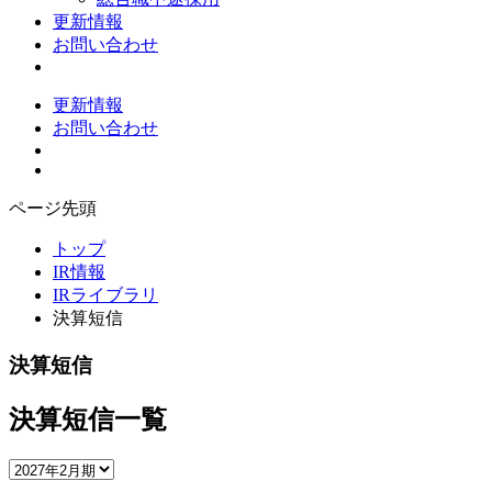
更新情報
お問い合わせ
更新情報
お問い合わせ
ページ先頭
トップ
IR情報
IRライブラリ
決算短信
決算短信
決算短信一覧