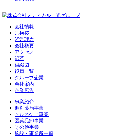
会社情報
ご挨拶
経営理念
会社概要
アクセス
沿革
組織図
役員一覧
グループ企業
会社案内
企業広告
事業紹介
調剤薬局事業
ヘルスケア事業
医薬品卸事業
その他事業
施設・事業所一覧