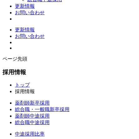
更新情報
お問い合わせ
更新情報
お問い合わせ
ページ先頭
採用情報
トップ
採用情報
薬剤師新卒採用
総合職・一般職新卒採用
薬剤師中途採用
総合職中途採用
中途採用比率