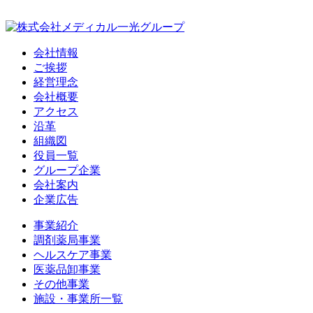
会社情報
ご挨拶
経営理念
会社概要
アクセス
沿革
組織図
役員一覧
グループ企業
会社案内
企業広告
事業紹介
調剤薬局事業
ヘルスケア事業
医薬品卸事業
その他事業
施設・事業所一覧