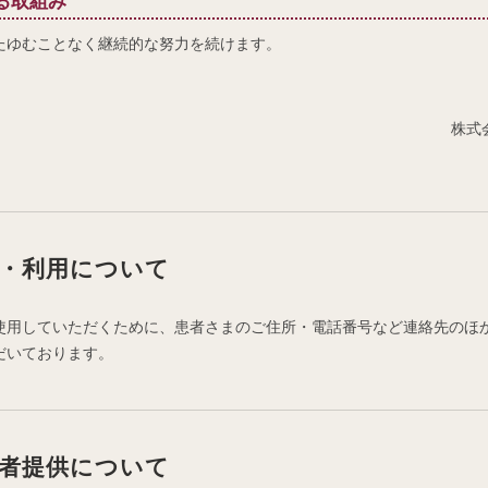
る取組み
たゆむことなく継続的な努力を続けます。
株式
・利用について
使用していただくために、患者さまのご住所・電話番号など連絡先のほ
だいております。
者提供について