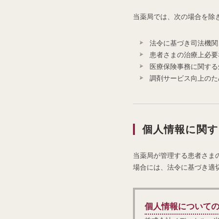
当薬局では、次の場合を除
法令に基づき司法機関
患者さまの治療上必要
医療保険事務に関する
調剤サービス向上のた
個人情報に関
当薬局が管理する患者さま
場合には、法令に基づき適
個人情報について