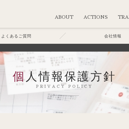
ABOUT
ACTIONS
TRA
よくあるご質問
会社情報
個人情報保護方針
PRIVACY POLICY