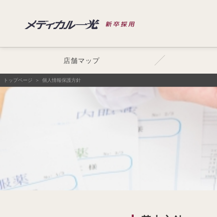
店舗マップ
トップページ
個人情報保護方針