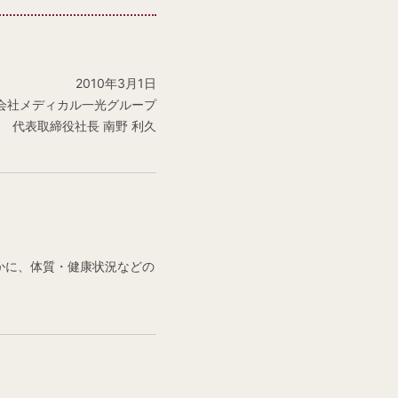
2010年3月1日
会社メディカル一光グループ
代表取締役社長 南野 利久
かに、体質・健康状況などの