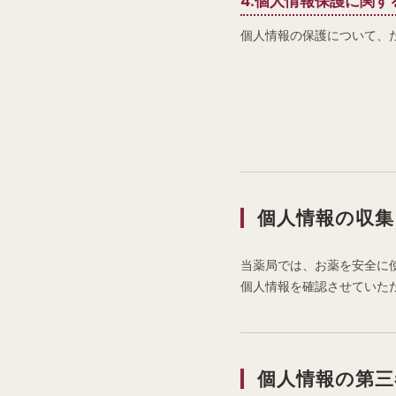
4.個人情報保護に関す
個人情報の保護について、
個人情報の収集
当薬局では、お薬を安全に
個人情報を確認させていた
個人情報の第三