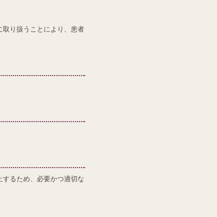
に取り扱うことにより、患者
止するため、必要かつ適切な