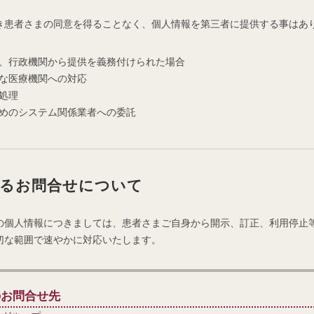
き患者さまの同意を得ることなく、個人情報を第三者に提供する事はあ
、行政機関から提供を義務付けられた場合
な医療機関への対応
処理
めのシステム関係業者への委託
するお問合せについて
の個人情報につきましては、患者さまご自身から開示、訂正、利用停止
切な範囲で速やかに対応いたします。
のお問合せ先