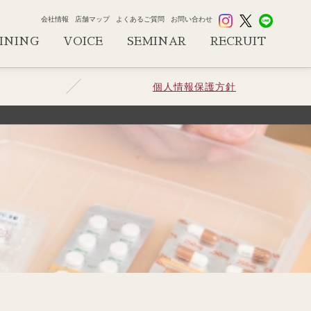
会社情報
店舗マップ
よくあるご質問
お問い合わせ
INING
VOICE
SEMINAR
RECRUIT
個人情報保護方針