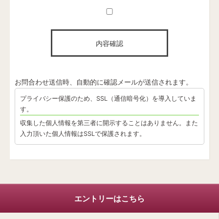
お問合わせ送信時、自動的に確認メールが送信されます。
プライバシー保護のため、SSL（通信暗号化）を導入していま
す。
収集した個人情報を第三者に開示することはありません。また
入力頂いた個人情報はSSLで保護されます。
エントリーはこちら