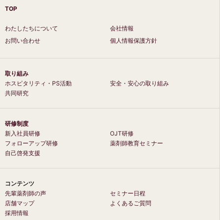
TOP
わたしたちについて
会社情報
お問い合わせ
個人情報保護方針
取り組み
ホスピタリティ・PS活動
安全・安心の取り組み
共同研究
研修制度
新入社員研修
OJT研修
フォローアップ研修
薬剤師教育セミナー
自己啓発支援
コンテンツ
先輩薬剤師の声
セミナー日程
店舗マップ
よくあるご質問
採用情報