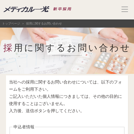
トップページ
採用に関するお問い合わせ
採用に関するお問い合わせ
当社への採用に関するお問い合わせについては、以下のフォ
ームをご利用下さい。
ご記入いただいた個人情報につきましては、その他の目的に
使用することはございません。
入力後、送信ボタンを押してください。
申込者情報