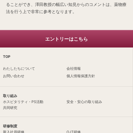
ることができ、澤田教授の幅広い知見からのコメントは、薬物療
法を行う上で非常に参考となります。
エントリーはこちら
TOP
わたしたちについて
会社情報
お問い合わせ
個人情報保護方針
取り組み
ホスピタリティ・PS活動
安全・安心の取り組み
共同研究
研修制度
新入社員研修
OJT研修