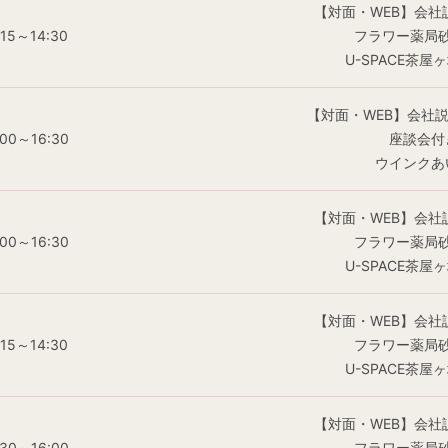
【対面・WEB】会社
:15～14:30
フラワー薬局
U-SPACE茶屋
【対面・WEB】会社
:00～16:30
座談会付
ウインクあ
【対面・WEB】会社
:00～16:30
フラワー薬局
U-SPACE茶屋
【対面・WEB】会社
:15～14:30
フラワー薬局
U-SPACE茶屋
【対面・WEB】会社
:30～16:00
フラワー薬局