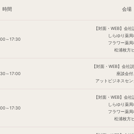
時間
会場
【対面・WEB】会社
しらゆり薬局
:00～17:30
フラワー薬局
松浦枚方
【対面・WEB】会社
:30～17:00
座談会付
アットビジネスセン
【対面・WEB】会社
しらゆり薬局
:00～17:30
フラワー薬局
松浦枚方