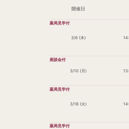
開催日
3/6 (木)
14
3/10 (月)
13
3/18 (火)
14