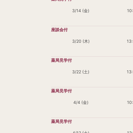
3/14 (金)
10
3/20 (木)
13
3/22 (土)
13
4/4 (金)
10
4/12 (土)
12