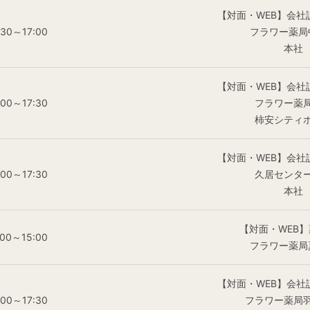
【対面・WEB】会社
:30～17:00
フラワー薬局
本社
【対面・WEB】会社
:00～17:30
フラワー薬
柿安シティ
【対面・WEB】会社
:00～17:30
久居センタ
本社
【対面・WEB
:00～15:00
フラワー薬局
【対面・WEB】会社
:00～17:30
フラワー薬局