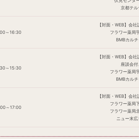
伏見センタ
京都テル
【対面・WEB】会社
:00～16:30
フラワー薬局
BMBカル
【対面・WEB】会社
座談会付
:30～15:30
フラワー薬局
BMBカル
【対面・WEB】会社
フラワー薬局
:00～17:00
フラワー薬局
ニュー末広