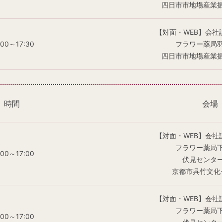
四日市市地場産業
【対面・WEB】会社
:00～17:30
フラワー薬局
四日市市地場産業
時間
会場
【対面・WEB】会社
フラワー薬局
:00～17:00
伏見センタ
京都市呉竹文化
【対面・WEB】会社
フラワー薬局
:00～17:00