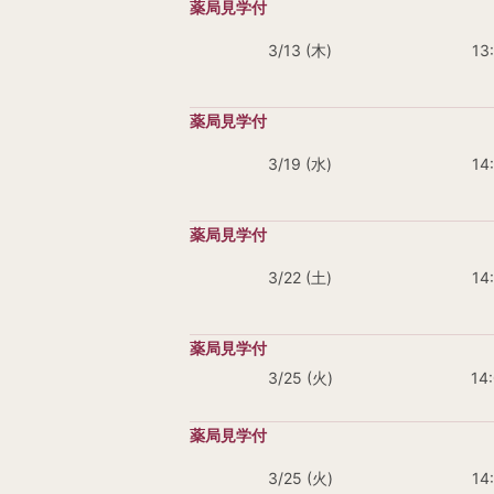
3/13 (木)
13
3/19 (水)
14
3/22 (土)
14
3/25 (火)
14
3/25 (火)
14