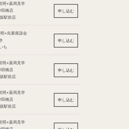
説明+薬局見学
砂田橋店
申し込む
ヶ坂駅前店
説明+先輩座談会
き
申し込む
いち
説明+薬局見学
砂田橋店
申し込む
ヶ坂駅前店
説明+薬局見学
砂田橋店
申し込む
ヶ坂駅前店
説明+薬局見学
砂田橋店