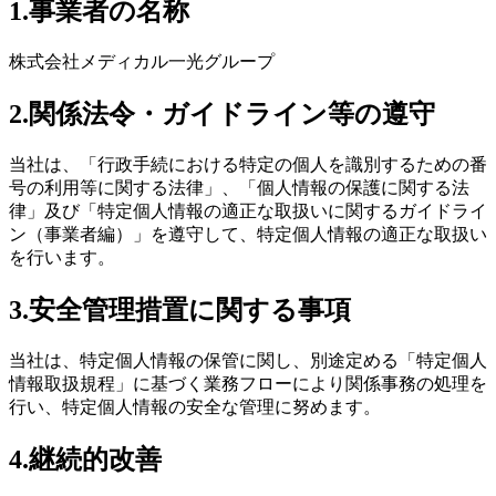
1.事業者の名称
株式会社メディカル一光グループ
2.関係法令・ガイドライン等の遵守
当社は、「行政手続における特定の個人を識別するための番
号の利用等に関する法律」、「個人情報の保護に関する法
律」及び「特定個人情報の適正な取扱いに関するガイドライ
ン（事業者編）」を遵守して、特定個人情報の適正な取扱い
を行います。
3.安全管理措置に関する事項
当社は、特定個人情報の保管に関し、別途定める「特定個人
情報取扱規程」に基づく業務フローにより関係事務の処理を
行い、特定個人情報の安全な管理に努めます。
4.継続的改善