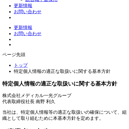
更新情報
お問い合わせ
更新情報
お問い合わせ
ページ先頭
トップ
特定個人情報の適正な取扱いに関する基本方針
特定個人情報の適正な取扱いに関する基本方針
株式会社メディカル一光グループ
代表取締役社長 南野 利久
当社は、特定個人情報等の適正な取扱いの確保について、組
織として取り組むために本基本方針を定めます。