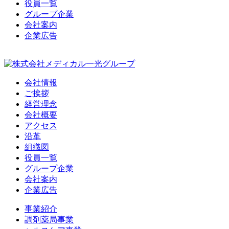
役員一覧
グループ企業
会社案内
企業広告
会社情報
ご挨拶
経営理念
会社概要
アクセス
沿革
組織図
役員一覧
グループ企業
会社案内
企業広告
事業紹介
調剤薬局事業