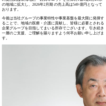
の地域に拡大し、
2026年2月期 の売上高は
549 億円となって
おります。
今後は当社グループの事業特性や事業基盤を最大限に発揮す
ることで、地域の医療・介護に貢献し、皆様に必要とされる
企業グループを目指してまいる所存でございます。引き続き
一層のご支援、ご理解を賜りますよう何卒お願い申し上げま
す。