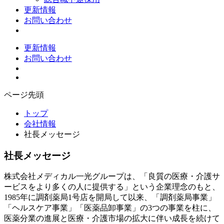
更新情報
お問い合わせ
更新情報
お問い合わせ
ページ先頭
トップ
会社情報
社長メッセージ
社長メッセージ
株式会社メディカル一光グループは、「良質の医療・介護サ
ービスをより多くの人に提供する」という企業理念のもと、
1985年に調剤薬局1号店を開局して以来、「調剤薬局事業」
「ヘルスケア事業」「医薬品卸事業」の3つの事業を柱に、
医薬分業の進展と医療・介護市場の拡大に伴い成長を続けて