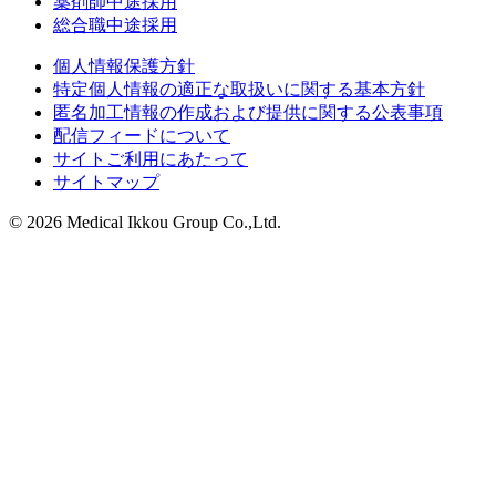
薬剤師中途採用
総合職中途採用
個人情報保護方針
特定個人情報の適正な取扱いに関する基本方針
匿名加工情報の作成および提供に関する公表事項
配信フィードについて
サイトご利用にあたって
サイトマップ
© 2026 Medical Ikkou Group Co.,Ltd.