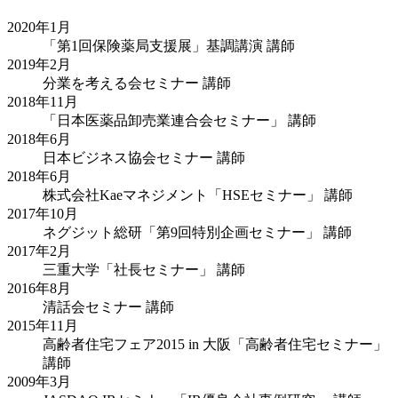
2020年1月
「第1回保険薬局支援展」基調講演 講師
2019年2月
分業を考える会セミナー 講師
2018年11月
「日本医薬品卸売業連合会セミナー」 講師
2018年6月
日本ビジネス協会セミナー 講師
2018年6月
株式会社Kaeマネジメント「HSEセミナー」 講師
2017年10月
ネグジット総研「第9回特別企画セミナー」 講師
2017年2月
三重大学「社長セミナー」 講師
2016年8月
清話会セミナー 講師
2015年11月
高齢者住宅フェア2015 in 大阪「高齢者住宅セミナー」
講師
2009年3月