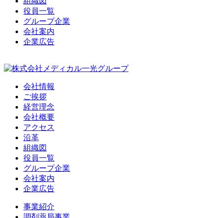
組織図
役員一覧
グループ企業
会社案内
企業広告
会社情報
ご挨拶
経営理念
会社概要
アクセス
沿革
組織図
役員一覧
グループ企業
会社案内
企業広告
事業紹介
調剤薬局事業