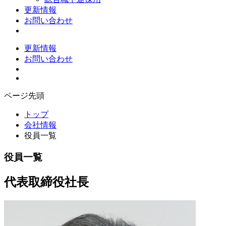
更新情報
お問い合わせ
更新情報
お問い合わせ
ページ先頭
トップ
会社情報
役員一覧
役員一覧
代表取締役社長