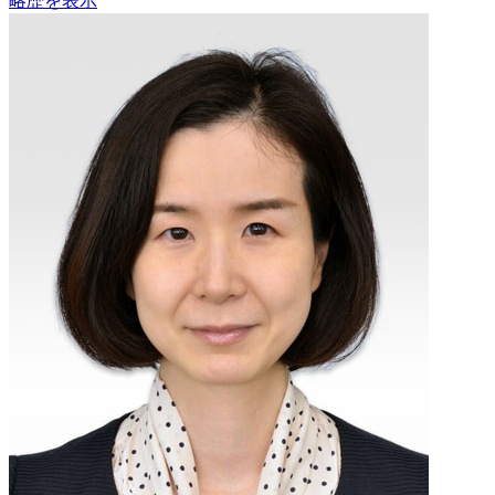
略歴を表示