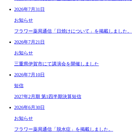
2026年7月31日
お知らせ
フラワー薬局通信「日焼けについて」を掲載しました。
2026年7月21日
お知らせ
三重県伊賀市にて講演会を開催しました
2026年7月10日
短信
2027年2月期 第1四半期決算短信
2026年6月30日
お知らせ
フラワー薬局通信「脱水症」を掲載しました。