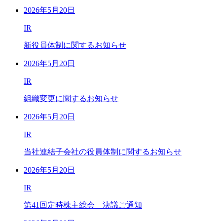
2026年5月20日
IR
新役員体制に関するお知らせ
2026年5月20日
IR
組織変更に関するお知らせ
2026年5月20日
IR
当社連結子会社の役員体制に関するお知らせ
2026年5月20日
IR
第41回定時株主総会 決議ご通知