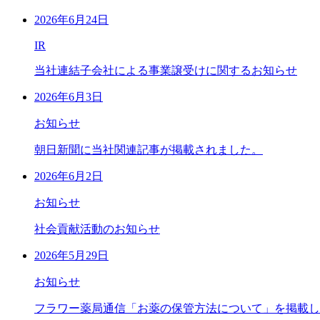
2026年6月24日
IR
当社連結子会社による事業譲受けに関するお知らせ
2026年6月3日
お知らせ
朝日新聞に当社関連記事が掲載されました。
2026年6月2日
お知らせ
社会貢献活動のお知らせ
2026年5月29日
お知らせ
フラワー薬局通信「お薬の保管方法について」を掲載し