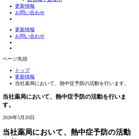
更新情報
お問い合わせ
更新情報
お問い合わせ
ページ先頭
トップ
更新情報
当社薬局において、熱中症予防の活動を行います。
当社薬局において、熱中症予防の活動を行いま
す。
2026年5月20日
当社薬局において、熱中症予防の活動