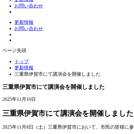
お問い合わせ
更新情報
お問い合わせ
ページ先頭
トップ
更新情報
三重県伊賀市にて講演会を開催しました
三重県伊賀市にて講演会を開催しました
2025年11月10日
三重県伊賀市にて講演会を開催しました
2025年11月8日（土）三重県伊賀市において、市民の皆様