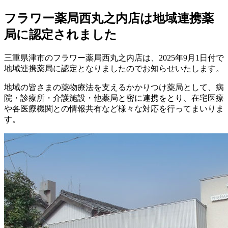
フラワー薬局西丸之内店は地域連携薬
局に認定されました
三重県津市のフラワー薬局西丸之内店は、2025年9月1日付で
地域連携薬局に認定となりましたのでお知らせいたします。
地域の皆さまの薬物療法を支えるかかりつけ薬局として、病
院・診療所・介護施設・他薬局と密に連携をとり、在宅医療
や各医療機関との情報共有など様々な対応を行ってまいりま
す。