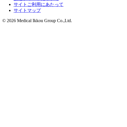
サイトご利用にあたって
サイトマップ
© 2026 Medical Ikkou Group Co.,Ltd.