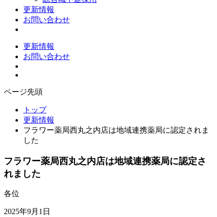
更新情報
お問い合わせ
更新情報
お問い合わせ
ページ先頭
トップ
更新情報
フラワー薬局西丸之内店は地域連携薬局に認定されま
した
フラワー薬局西丸之内店は地域連携薬局に認定さ
れました
各位
2025年9月1日