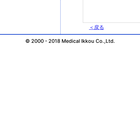
＜戻る
© 2000 - 2018 Medical Ikkou Co.,Ltd.