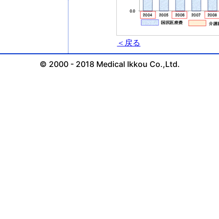
＜戻る
© 2000 - 2018 Medical Ikkou Co.,Ltd.