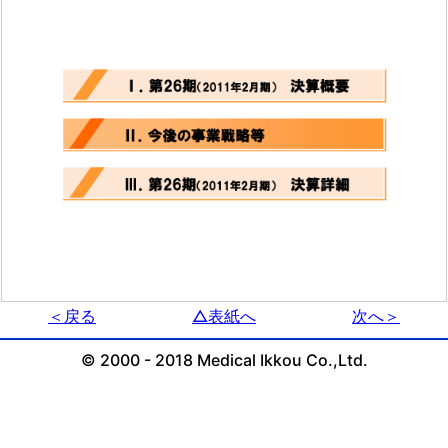
＜戻る
△表紙へ
次へ＞
© 2000 - 2018 Medical Ikkou Co.,Ltd.