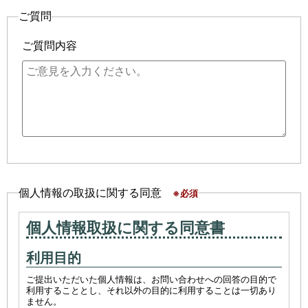
ご質問
ご質問内容
個人情報の取扱に関する同意
※必須
個人情報取扱に関する同意書
利用目的
ご提出いただいた個人情報は、お問い合わせへの回答の目的で
利用することとし、それ以外の目的に利用することは一切あり
ません。