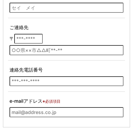
ご連絡先
〒
連絡先電話番号
e-mailアドレス
※必須項目