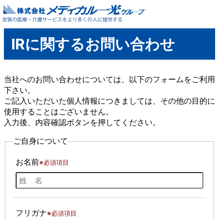
IRに関するお問い合わせ
当社へのお問い合わせについては、以下のフォームをご利用
下さい。
ご記入いただいた個人情報につきましては、その他の目的に
使用することはございません。
入力後、内容確認ボタンを押してください。
ご自身について
お名前
※必須項目
フリガナ
※必須項目