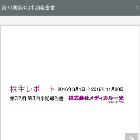
第32期第3四半期報告書
1