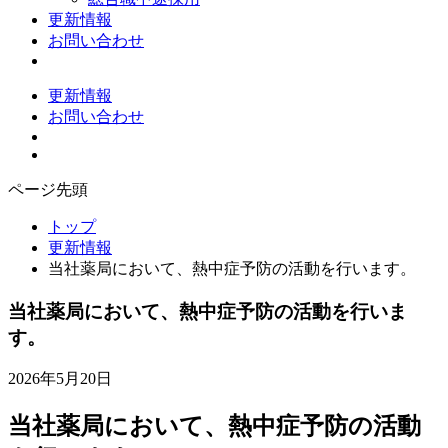
更新情報
お問い合わせ
更新情報
お問い合わせ
ページ先頭
トップ
更新情報
当社薬局において、熱中症予防の活動を行います。
当社薬局において、熱中症予防の活動を行いま
す。
2026年5月20日
当社薬局において、熱中症予防の活動