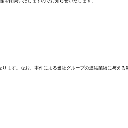
店舗を閉局いたしますのでお知らせいたします。
になります。なお、本件による当社グループの連結業績に与える