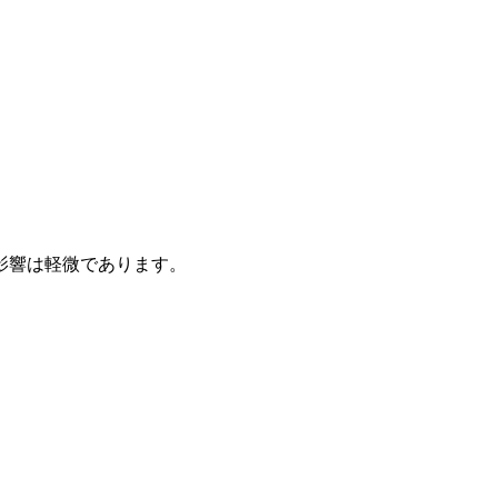
影響は軽微であります。