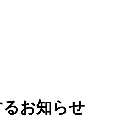
するお知らせ