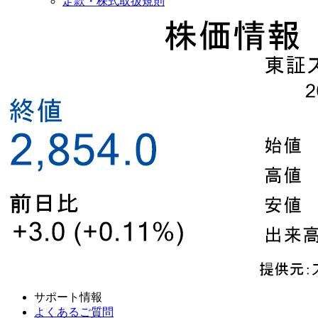
定款・株式取扱規則
サポート情報
よくあるご質問