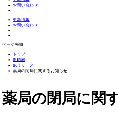
お問い合わせ
更新情報
お問い合わせ
ページ先頭
トップ
IR情報
IRリリース
薬局の閉局に関するお知らせ
薬局の閉局に関