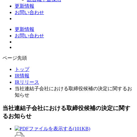
更新情報
お問い合わせ
更新情報
お問い合わせ
ページ先頭
トップ
IR情報
IRリリース
当社連結子会社における取締役候補の決定に関するお
知らせ
当社連結子会社における取締役候補の決定に関す
るお知らせ
(101KB)