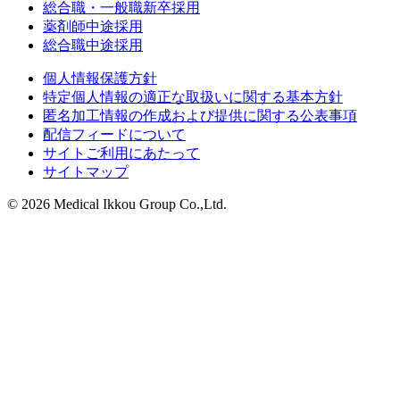
総合職・一般職新卒採用
薬剤師中途採用
総合職中途採用
個人情報保護方針
特定個人情報の適正な取扱いに関する基本方針
匿名加工情報の作成および提供に関する公表事項
配信フィードについて
サイトご利用にあたって
サイトマップ
© 2026 Medical Ikkou Group Co.,Ltd.